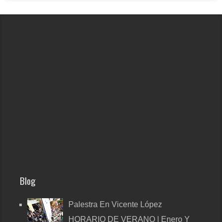
Blog
Palestra En Vicente López
HORARIO DE VERANO | Enero Y