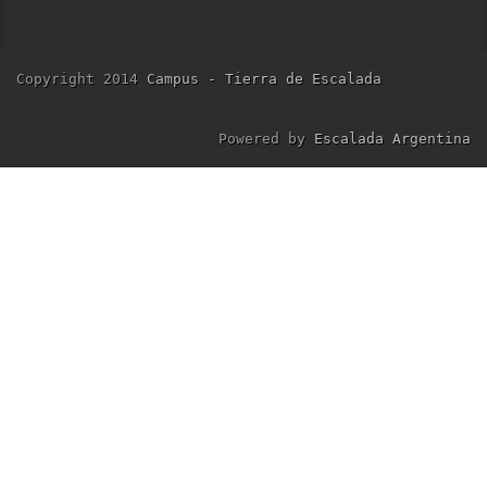
Copyright 2014
Campus - Tierra de Escalada
Powered by
Escalada Argentina