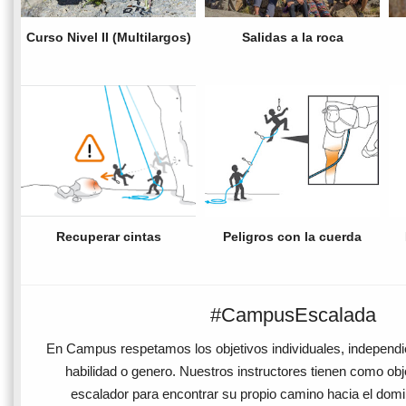
Curso Nivel II (Multilargos)
Salidas a la roca
Recuperar cintas
Peligros con la cuerda
#CampusEscalada
En Campus respetamos los objetivos individuales, independ
habilidad o genero. Nuestros instructores tienen como ob
escalador para encontrar su propio camino hacia el domi